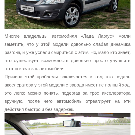
Многие владельцы автомобиля «Лада Ларгус» могли
заметить, что у этой модели довольно слабая динамика
разгона, и уже успели смириться с этим. Но, мало кто знает,
что существует возможность довольно просто улучшить
этот показатель автомобиля.
Причина этой проблемы заключается в том, что педаль
акселератора у этой модели с завода имеет не полный ход,
это легко можно понять, подергав за трос акселератора
вручную, после чего автомобиль отреагирует на эти
действия быстро и без задержек.