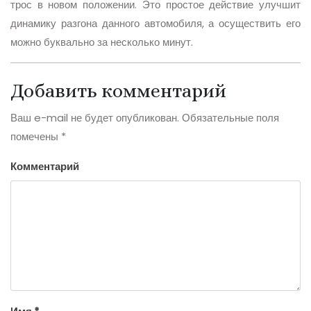
трос в новом положении. Это простое действие улучшит
динамику разгона данного автомобиля, а осуществить его
можно буквально за несколько минут.
Добавить комментарий
Ваш e-mail не будет опубликован.
Обязательные поля
помечены
*
Комментарий