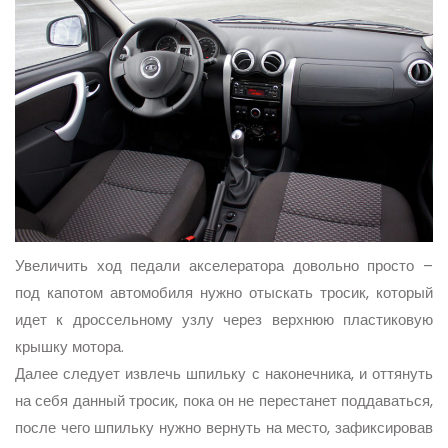
Увеличить ход педали акселератора довольно просто –
под капотом автомобиля нужно отыскать тросик, который
идет к дроссельному узлу через верхнюю пластиковую
крышку мотора.
Далее следует извлечь шпильку с наконечника, и оттянуть
на себя данный тросик, пока он не перестанет поддаваться,
после чего шпильку нужно вернуть на место, зафиксировав